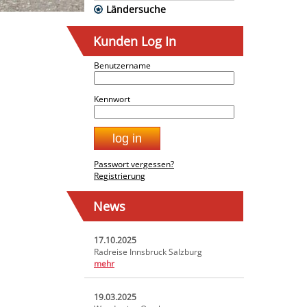
Ländersuche
Kunden Log In
Benutzername
Kennwort
Passwort vergessen?
Registrierung
News
17.10.2025
Radreise Innsbruck Salzburg
mehr
19.03.2025