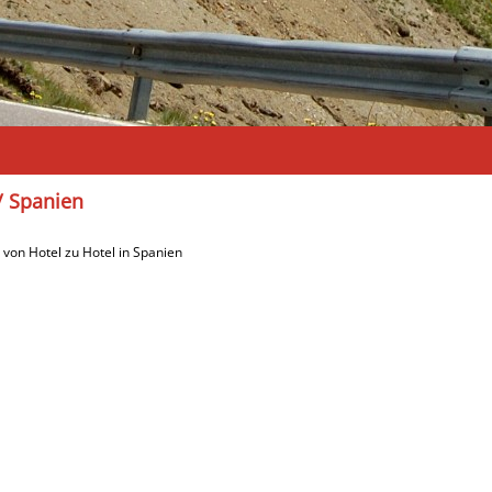
/ Spanien
 von Hotel zu Hotel in Spanien