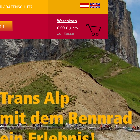
B / DATENSCHUTZ
Warenkorb
0.00 €
(0 Stk.)
zur Kassa