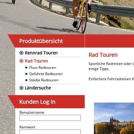
Produktübersicht
Rennrad Touren
Rad Touren
Rad Touren
Sportliche Radreisen oder 
Fluss Radtouren
einige Tipps.
Geführte Radtouren
Einfachere Fahrradreisen f
Städte Radtouren
Ländersuche
Kunden Log In
Benutzername
Kennwort