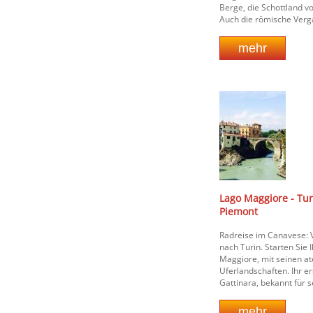
Berge, die Schottland v
Auch die römische Verga
Lago Maggiore - Tur
Piemont
Radreise im Canavese:
nach Turin. Starten Sie
Maggiore, mit seinen 
Uferlandschaften. Ihr ers
Gattinara, bekannt für s